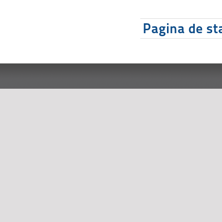
Pagina de sta