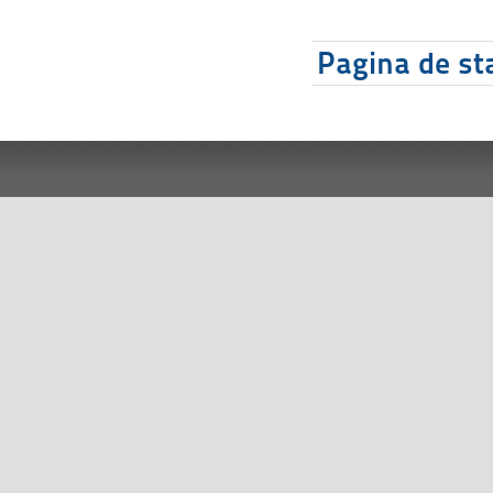
Pagina de sta