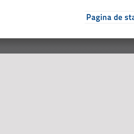
Pagina de sta