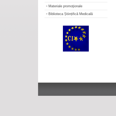
Materiale promoţionale
Biblioteca Științifică Medicală