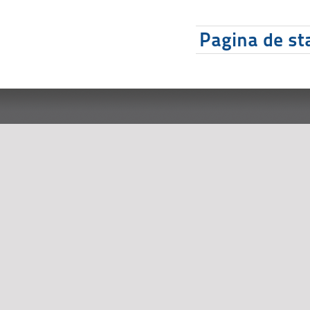
Pagina de sta