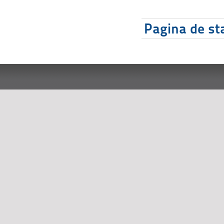
Pagina de sta