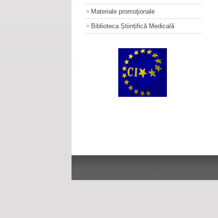
Materiale promoţionale
Biblioteca Științifică Medicală