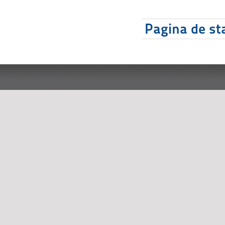
Pagina de sta