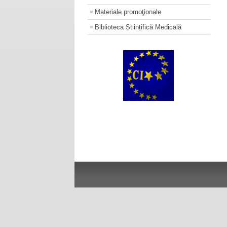
Materiale promoţionale
Biblioteca Științifică Medicală