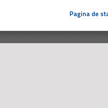
Pagina de sta