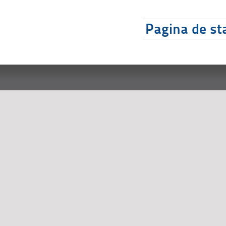
Pagina de sta