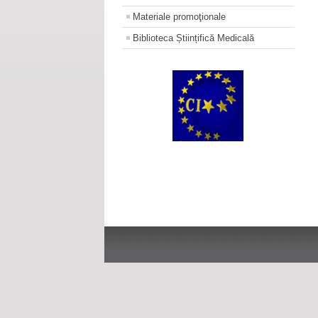
Materiale promoţionale
Biblioteca Științifică Medicală