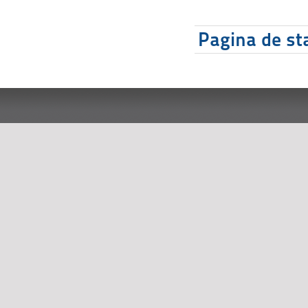
Pagina de sta