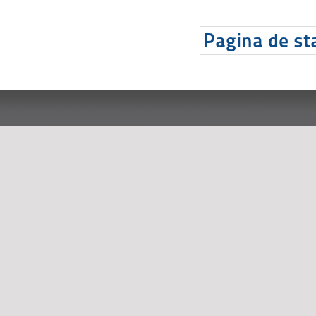
Pagina de sta