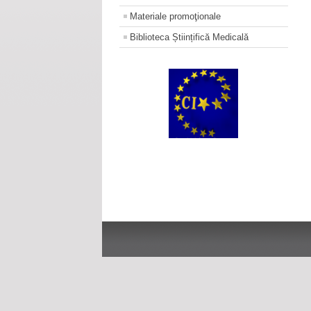
Materiale promoţionale
Biblioteca Științifică Medicală