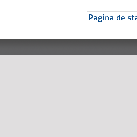
Pagina de sta