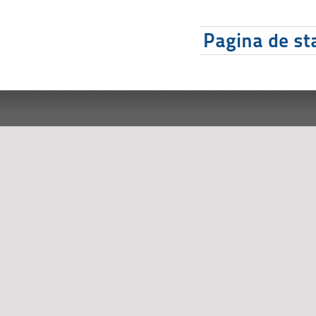
Pagina de sta