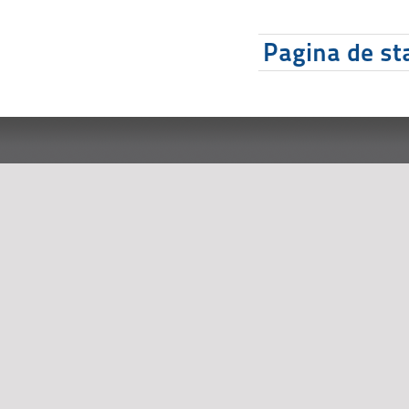
Pagina de sta