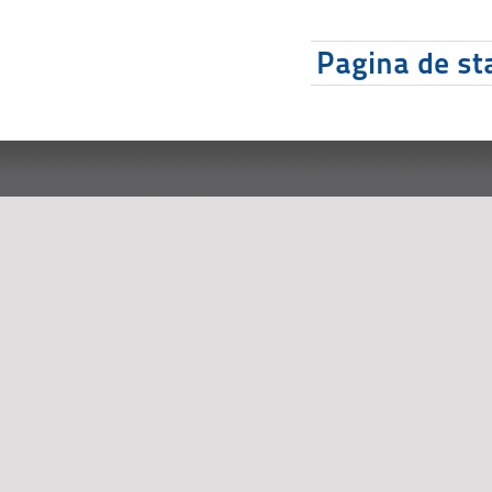
Pagina de sta