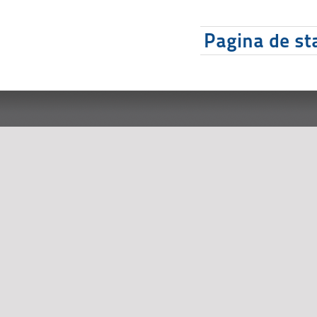
Pagina de sta