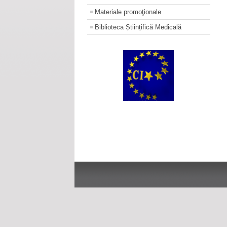
Materiale promoţionale
Biblioteca Științifică Medicală