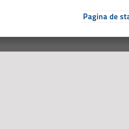
Pagina de sta