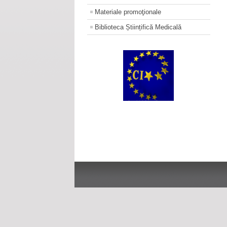
Materiale promoţionale
Biblioteca Științifică Medicală