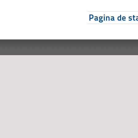
Pagina de sta