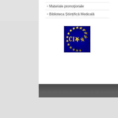
Materiale promoţionale
Biblioteca Științifică Medicală