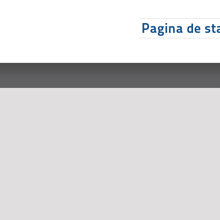
Pagina de sta