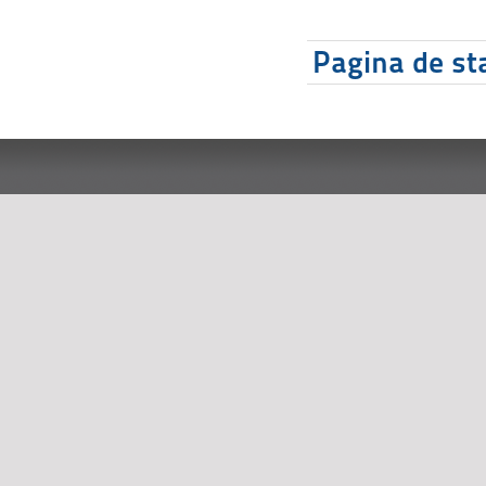
Pagina de sta