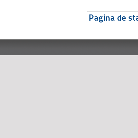
Pagina de sta