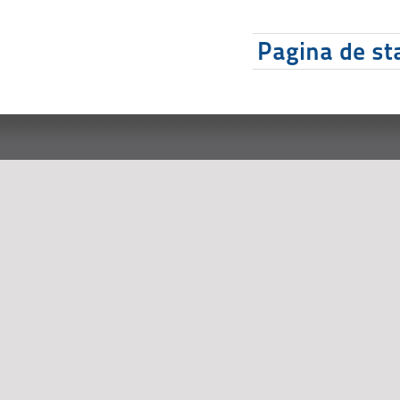
Pagina de sta