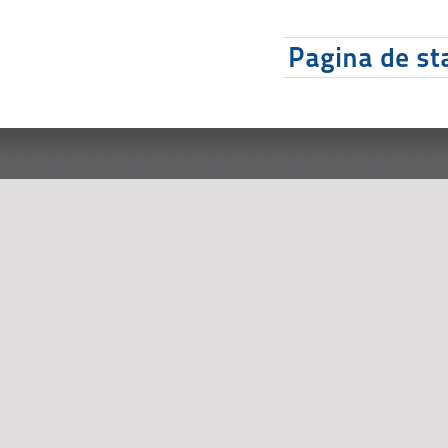
Pagina de sta