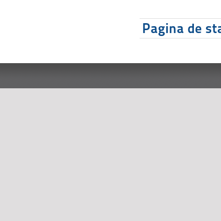
Pagina de sta