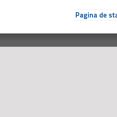
Pagina de sta