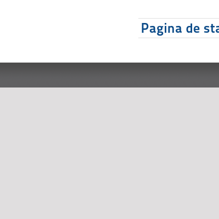
Pagina de sta