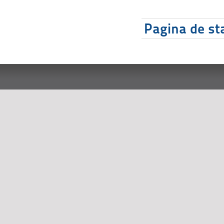
Pagina de sta