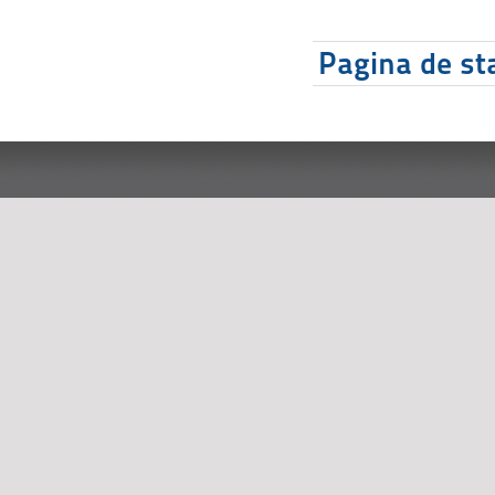
Pagina de sta