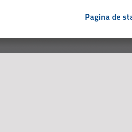
Pagina de sta