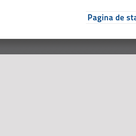
Pagina de sta