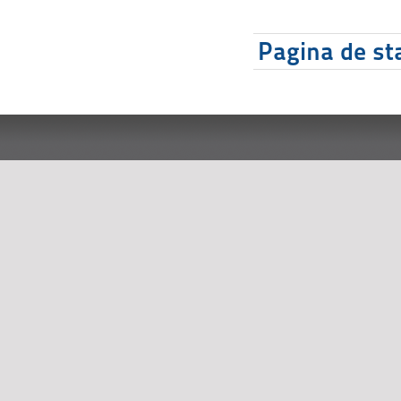
Pagina de sta