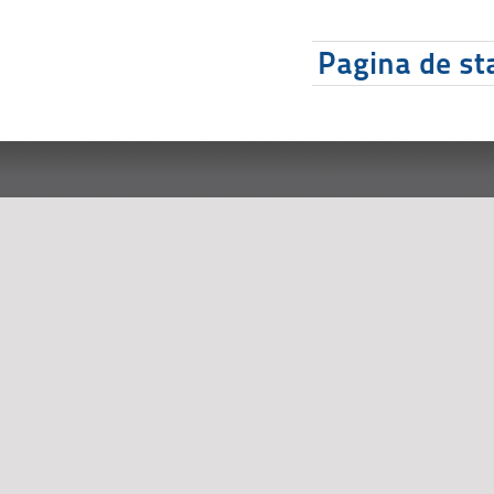
Pagina de sta