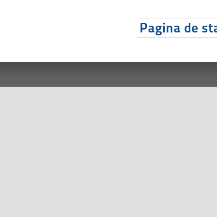
Pagina de sta