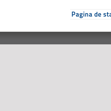
Pagina de sta