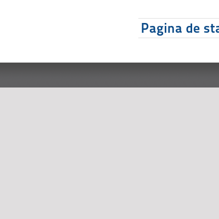
Pagina de sta