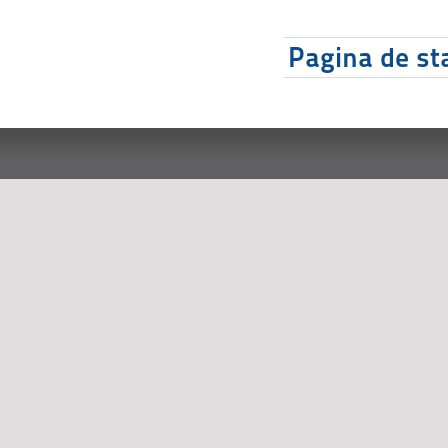
Pagina de sta