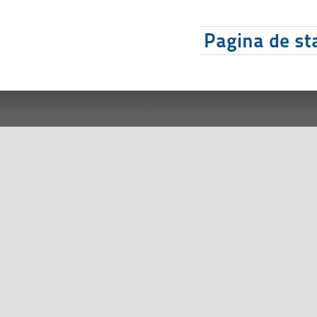
Pagina de sta