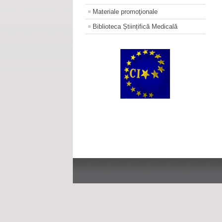
Materiale promoţionale
Biblioteca Științifică Medicală