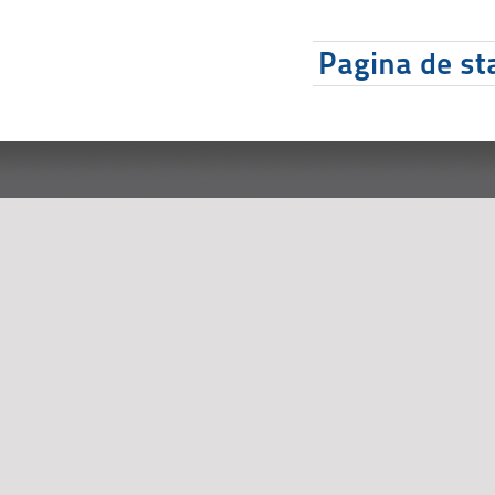
Pagina de sta