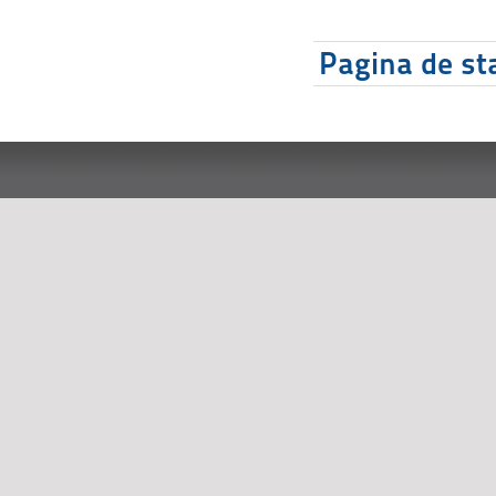
Pagina de sta