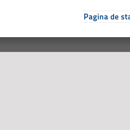
Pagina de sta