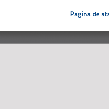
Pagina de sta