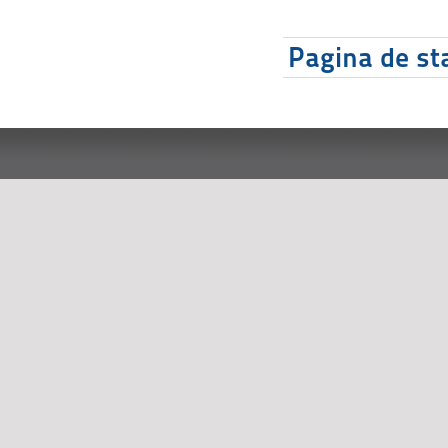
Pagina de sta